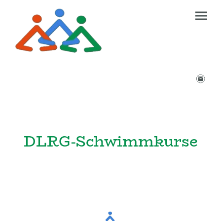
DLRG-Schwimmkurse