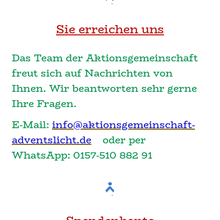
Sie erreichen uns
Das Team der Aktionsgemeinschaft
freut sich auf Nachrichten von
Ihnen. Wir beantworten sehr gerne
Ihre Fragen.
E-Mail:
info@aktionsgemeinschaft-
adventslicht.de
oder per
WhatsApp: 0157-510 882 91