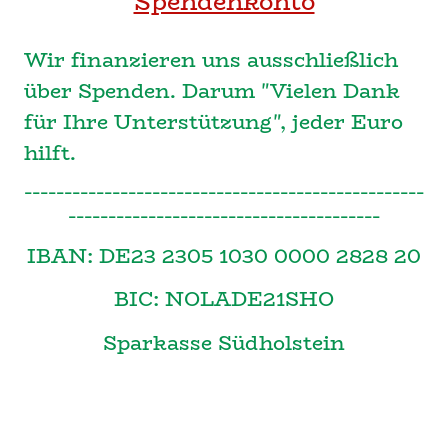
Spendenkonto
Wir finanzieren uns ausschließlich
über Spenden. Darum "Vielen Dank
für Ihre Unterstützung", jeder Euro
hilft.
--------------------------------------------------
---------------------------------------
IBAN: DE23 2305 1030 0000 2828 20
BIC: NOLADE21SHO
Sparkasse Südholstein